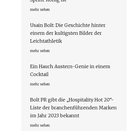
mehr sehen
Usain Bolt: Die Geschichte hinter
einem der kultigsten Bilder der
Leichtathletik
mehr sehen
Ein Hauch Austern-Genie in einem
Cocktail
mehr sehen
Bolt PR gibt die „Hospitality Hot 20“-
Liste der branchenführenden Marken
im Jahr 2023 bekannt
mehr sehen