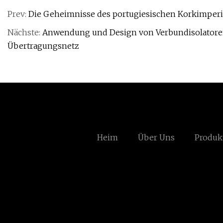
Prev:
Die Geheimnisse des portugiesischen Korkimper
Nächste:
Anwendung und Design von Verbundisolatoren
Übertragungsnetz
Heim
Über Uns
Produk