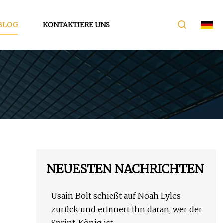
BLOG
KONTAKTIERE UNS
NEUESTEN NACHRICHTEN
Usain Bolt schießt auf Noah Lyles
zurück und erinnert ihn daran, wer der
Sprint-König ist