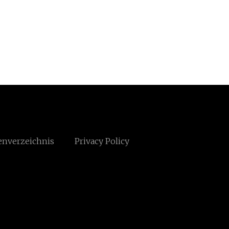
enverzeichnis
Privacy Policy