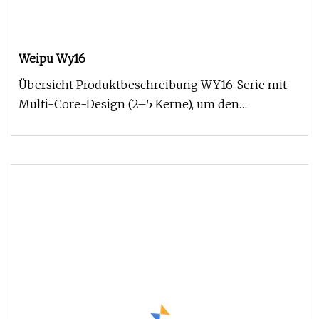
Weipu Wy16
Übersicht Produktbeschreibung WY16-Serie mit
Multi-Core-Design (2–5 Kerne), um den
unterschiedlichen industriellen Anfor