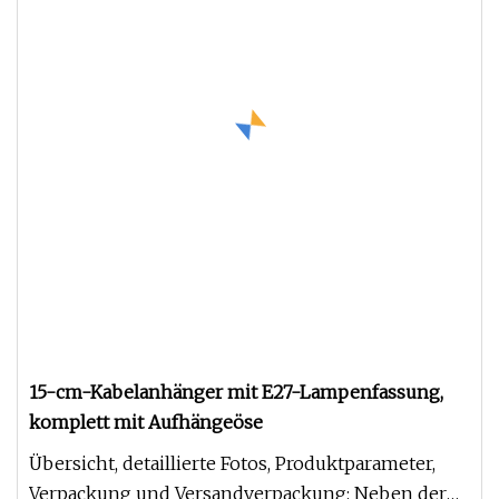
15-cm-Kabelanhänger mit E27-Lampenfassung,
komplett mit Aufhängeöse
Übersicht, detaillierte Fotos, Produktparameter,
Verpackung und Versandverpackung: Neben der