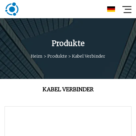
Produkte
Heim
>
Produkte
>
Kabel Verbinder
KABEL VERBINDER