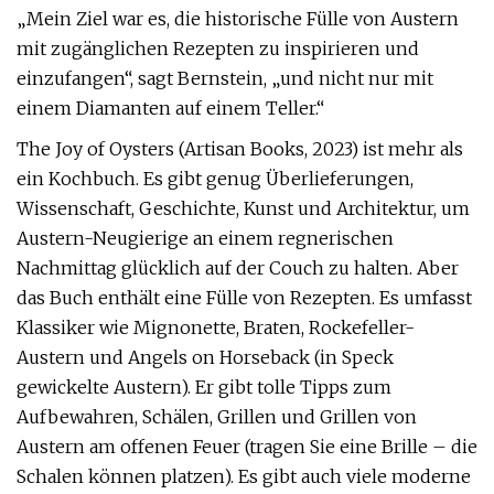
„Mein Ziel war es, die historische Fülle von Austern
mit zugänglichen Rezepten zu inspirieren und
einzufangen“, sagt Bernstein, „und nicht nur mit
einem Diamanten auf einem Teller.“
The Joy of Oysters (Artisan Books, 2023) ist mehr als
ein Kochbuch. Es gibt genug Überlieferungen,
Wissenschaft, Geschichte, Kunst und Architektur, um
Austern-Neugierige an einem regnerischen
Nachmittag glücklich auf der Couch zu halten. Aber
das Buch enthält eine Fülle von Rezepten. Es umfasst
Klassiker wie Mignonette, Braten, Rockefeller-
Austern und Angels on Horseback (in Speck
gewickelte Austern). Er gibt tolle Tipps zum
Aufbewahren, Schälen, Grillen und Grillen von
Austern am offenen Feuer (tragen Sie eine Brille – die
Schalen können platzen). Es gibt auch viele moderne