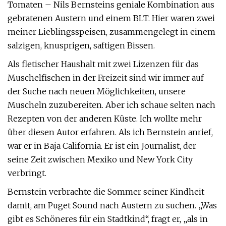
Tomaten – Nils Bernsteins geniale Kombination aus
gebratenen Austern und einem BLT. Hier waren zwei
meiner Lieblingsspeisen, zusammengelegt in einem
salzigen, knusprigen, saftigen Bissen.
Als fletischer Haushalt mit zwei Lizenzen für das
Muschelfischen in der Freizeit sind wir immer auf
der Suche nach neuen Möglichkeiten, unsere
Muscheln zuzubereiten. Aber ich schaue selten nach
Rezepten von der anderen Küste. Ich wollte mehr
über diesen Autor erfahren. Als ich Bernstein anrief,
war er in Baja California. Er ist ein Journalist, der
seine Zeit zwischen Mexiko und New York City
verbringt.
Bernstein verbrachte die Sommer seiner Kindheit
damit, am Puget Sound nach Austern zu suchen. „Was
gibt es Schöneres für ein Stadtkind“, fragt er, „als in