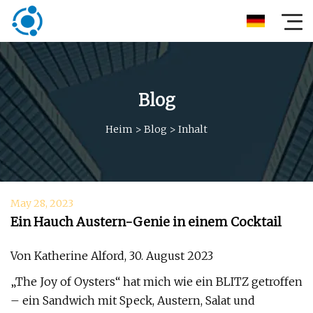
Blog
Heim
>
Blog
>
Inhalt
May 28, 2023
Ein Hauch Austern-Genie in einem Cocktail
Von Katherine Alford, 30. August 2023
„The Joy of Oysters“ hat mich wie ein BLITZ getroffen
– ein Sandwich mit Speck, Austern, Salat und