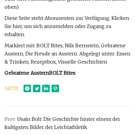
oben)
Diese Seite steht Abonnenten zur Verfügung. Klicken
Sie hier, um sich anzumelden oder Zugang zu
erhalten.
Markiert mit: BOLT Bites, Nils Bernstein, Gebratene
Austern, Die Freude an Austern. Abgelegt unter: Essen
& Trinken, Rezeptbox, Visuelle Geschichten
Gebratene Austern
BOLT Bites
AKTIE
Prev:
Usain Bolt: Die Geschichte hinter einem der
kultigsten Bilder der Leichtathletik