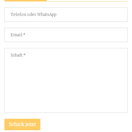
Schick jetzt