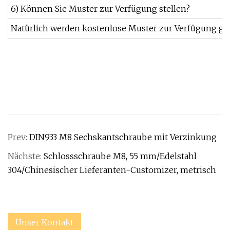
6) Können Sie Muster zur Verfügung stellen?
Natürlich werden kostenlose Muster zur Verfügung ges
Prev:
DIN933 M8 Sechskantschraube mit Verzinkung
Nächste:
Schlossschraube M8, 55 mm/Edelstahl
304/Chinesischer Lieferanten-Customizer, metrisch
Unser Kontakt