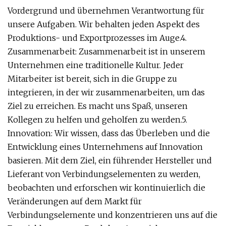
Vordergrund und übernehmen Verantwortung für
unsere Aufgaben. Wir behalten jeden Aspekt des
Produktions- und Exportprozesses im Auge.4.
Zusammenarbeit: Zusammenarbeit ist in unserem
Unternehmen eine traditionelle Kultur. Jeder
Mitarbeiter ist bereit, sich in die Gruppe zu
integrieren, in der wir zusammenarbeiten, um das
Ziel zu erreichen. Es macht uns Spaß, unseren
Kollegen zu helfen und geholfen zu werden.5.
Innovation: Wir wissen, dass das Überleben und die
Entwicklung eines Unternehmens auf Innovation
basieren. Mit dem Ziel, ein führender Hersteller und
Lieferant von Verbindungselementen zu werden,
beobachten und erforschen wir kontinuierlich die
Veränderungen auf dem Markt für
Verbindungselemente und konzentrieren uns auf die