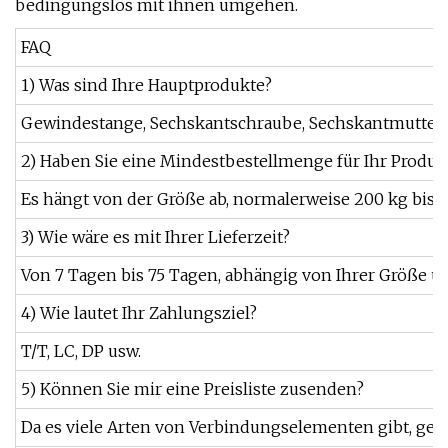
bedingungslos mit ihnen umgehen.
FAQ
1) Was sind Ihre Hauptprodukte?
Gewindestange, Sechskantschraube, Sechskantmutter, 
2) Haben Sie eine Mindestbestellmenge für Ihr Produk
Es hängt von der Größe ab, normalerweise 200 kg bis 1
3) Wie wäre es mit Ihrer Lieferzeit?
Von 7 Tagen bis 75 Tagen, abhängig von Ihrer Größe 
4) Wie lautet Ihr Zahlungsziel?
T/T, LC, DP usw.
5) Können Sie mir eine Preisliste zusenden?
Da es viele Arten von Verbindungselementen gibt, ge