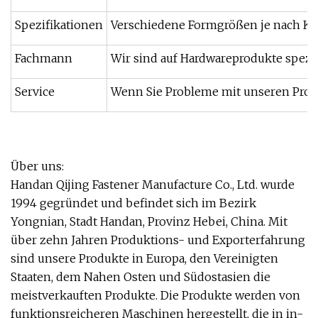
Spezifikationen
Verschiedene Formgrößen je nach 
Fachmann
Wir sind auf Hardwareprodukte spezia
Service
Wenn Sie Probleme mit unseren Produ
Über uns:
Handan Qijing Fastener Manufacture Co., Ltd. wurde
1994 gegründet und befindet sich im Bezirk
Yongnian, Stadt Handan, Provinz Hebei, China. Mit
über zehn Jahren Produktions- und Exporterfahrung
sind unsere Produkte in Europa, den Vereinigten
Staaten, dem Nahen Osten und Südostasien die
meistverkauften Produkte. Die Produkte werden von
funktionsreicheren Maschinen hergestellt, die in in-