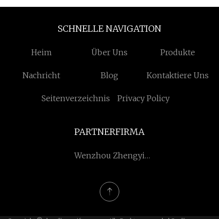
SCHNELLE NAVIGATION
Heim
Über Uns
Produkte
Nachricht
Blog
Kontaktiere Uns
Seitenverzeichnis
Privacy Policy
PARTNERFIRMA
Wenzhou Zhengyi
Instrument & Valve Co.,
Ltd.