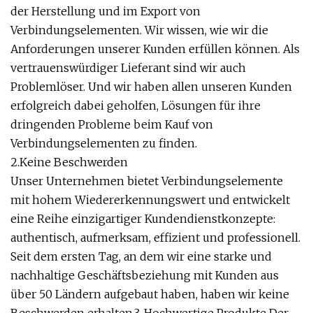
der Herstellung und im Export von
Verbindungselementen. Wir wissen, wie wir die
Anforderungen unserer Kunden erfüllen können. Als
vertrauenswürdiger Lieferant sind wir auch
Problemlöser. Und wir haben allen unseren Kunden
erfolgreich dabei geholfen, Lösungen für ihre
dringenden Probleme beim Kauf von
Verbindungselementen zu finden.
2.Keine Beschwerden
Unser Unternehmen bietet Verbindungselemente
mit hohem Wiedererkennungswert und entwickelt
eine Reihe einzigartiger Kundendienstkonzepte:
authentisch, aufmerksam, effizient und professionell.
Seit dem ersten Tag, an dem wir eine starke und
nachhaltige Geschäftsbeziehung mit Kunden aus
über 50 Ländern aufgebaut haben, haben wir keine
Beschwerden erhalten.3. Hochwertige Produkte Der