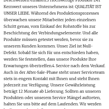
Kernwert unseres Unternehmens ist: QUALITÄT IST
UNSER LIEBE. Während des Produktionsprozesses
überwachen unsere Mitarbeiter jeden einzelnen
Schritt genau, vom Einkauf der Rohstoffe bis zur
Beschichtung der Verbindungselemente. Und alle
Produkte müssen getestet werden, bevor sie zu
unserem Kunden kommen. Unser Ziel ist Null-
Defekt. Sobald Sie sich für uns entschieden haben,
werden Sie feststellen, dass unsere Produkte Ihre
Erwartungen übertreffen.4. Service nach dem Verkauf.
Auch in der After-Sale-Phase steht unser Serviceteam
stets in engem Kontakt mit Ihnen und steht Ihnen
jederzeit zur Verfügung. Unsere Gewährleistung
beträgt 12 Monate ab Lieferung. Sollten an unseren
Produkten oder unserem Service Mängel auftreten,
halten Sie uns bitte auf dem Laufenden. Wir werden