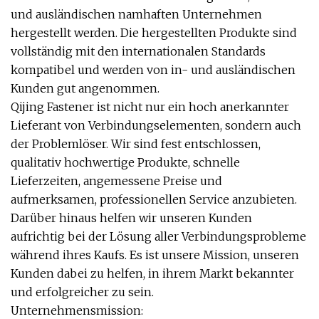
und ausländischen namhaften Unternehmen
hergestellt werden. Die hergestellten Produkte sind
vollständig mit den internationalen Standards
kompatibel und werden von in- und ausländischen
Kunden gut angenommen.
Qijing Fastener ist nicht nur ein hoch anerkannter
Lieferant von Verbindungselementen, sondern auch
der Problemlöser. Wir sind fest entschlossen,
qualitativ hochwertige Produkte, schnelle
Lieferzeiten, angemessene Preise und
aufmerksamen, professionellen Service anzubieten.
Darüber hinaus helfen wir unseren Kunden
aufrichtig bei der Lösung aller Verbindungsprobleme
während ihres Kaufs. Es ist unsere Mission, unseren
Kunden dabei zu helfen, in ihrem Markt bekannter
und erfolgreicher zu sein.
Unternehmensmission: