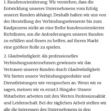
1. Kundenorientierung: Wir verstehen, dass die
Entwicklung unseres Unternehmens vom Erfolg
unserer Kunden abhängt. Deshalb halten wir uns von
der Herstellung der Verbindungselemente bis zum
Kaufprozess strikt an eine Reihe kundenorientierter
Richtlinien, um die Anforderungen unserer Kunden
zu erfüllen und ihnen zu helfen, auf ihrem Markt
eine größere Rolle zu spielen.
2. Glaubwürdigkeit: Als professionelles
Verbindungsunternehmen gewinnen wir das
Vertrauen unserer Kunden durch Glaubwürdigkeit.
Wir bieten unsere Verbindungsprodukte und
Dienstleistungen wie versprochen an. Wenn wir es
sagen, meinen wir es ernst.3. Hingabe: Unsere
Mitarbeiter arbeiten mit den Werten Professionalität
und Leidenschaft. Bei der täglichen Arbeit stellen wir
alle die Interessen des Unternehmens in den