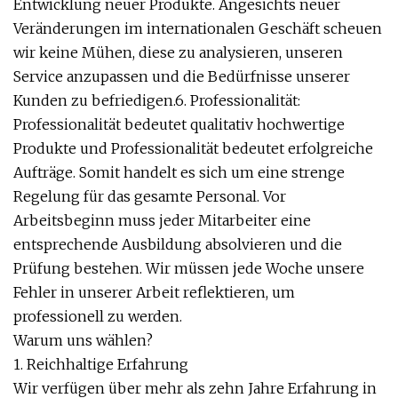
Entwicklung neuer Produkte. Angesichts neuer
Veränderungen im internationalen Geschäft scheuen
wir keine Mühen, diese zu analysieren, unseren
Service anzupassen und die Bedürfnisse unserer
Kunden zu befriedigen.6. Professionalität:
Professionalität bedeutet qualitativ hochwertige
Produkte und Professionalität bedeutet erfolgreiche
Aufträge. Somit handelt es sich um eine strenge
Regelung für das gesamte Personal. Vor
Arbeitsbeginn muss jeder Mitarbeiter eine
entsprechende Ausbildung absolvieren und die
Prüfung bestehen. Wir müssen jede Woche unsere
Fehler in unserer Arbeit reflektieren, um
professionell zu werden.
Warum uns wählen?
1. Reichhaltige Erfahrung
Wir verfügen über mehr als zehn Jahre Erfahrung in