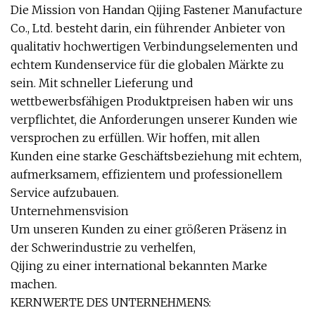
Die Mission von Handan Qijing Fastener Manufacture
Co., Ltd. besteht darin, ein führender Anbieter von
qualitativ hochwertigen Verbindungselementen und
echtem Kundenservice für die globalen Märkte zu
sein. Mit schneller Lieferung und
wettbewerbsfähigen Produktpreisen haben wir uns
verpflichtet, die Anforderungen unserer Kunden wie
versprochen zu erfüllen. Wir hoffen, mit allen
Kunden eine starke Geschäftsbeziehung mit echtem,
aufmerksamem, effizientem und professionellem
Service aufzubauen.
Unternehmensvision
Um unseren Kunden zu einer größeren Präsenz in
der Schwerindustrie zu verhelfen,
Qijing zu einer international bekannten Marke
machen.
KERNWERTE DES UNTERNEHMENS: